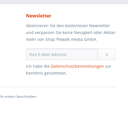
Newsletter
Abonnieren Sie den kostenlosen Newsletter
und verpassen Sie keine Neuigkeit oder Aktion
mehr von Shop Pitwalk media GmbH.
Ich habe die
Datenschutzbestimmungen
zur
Kenntnis genommen.
ht anders beschrieben