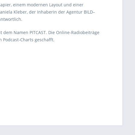
papier, einem modernen Layout und einer
aniela Kleber, der Inhaberin der Agentur BILD–
ntwortlich.
mit dem Namen PITCAST. Die Online-Radiobeiträge
 Podcast-Charts geschafft.