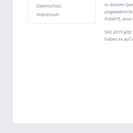
in diesem Gen
Datenschutz
ungewöhnliche
Impressum
PUNKTE, eine 
Seit 2019 gib
haben es auf 