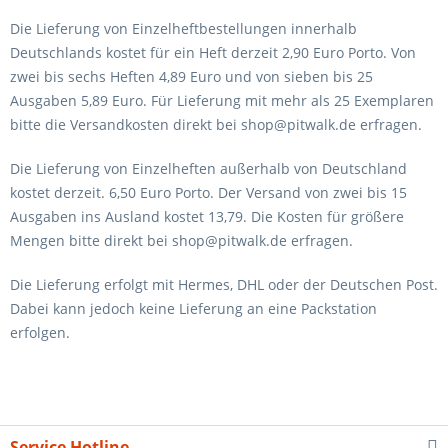
Die Lieferung von Einzelheftbestellungen innerhalb
Deutschlands kostet für ein Heft derzeit 2,90 Euro Porto. Von
zwei bis sechs Heften 4,89 Euro und von sieben bis 25
Ausgaben 5,89 Euro. Für Lieferung mit mehr als 25 Exemplaren
bitte die Versandkosten direkt bei shop@pitwalk.de erfragen.
Die Lieferung von Einzelheften außerhalb von Deutschland
kostet derzeit. 6,50 Euro Porto. Der Versand von zwei bis 15
Ausgaben ins Ausland kostet 13,79. Die Kosten für größere
Mengen bitte direkt bei shop@pitwalk.de erfragen.
Die Lieferung erfolgt mit Hermes, DHL oder der Deutschen Post.
Dabei kann jedoch keine Lieferung an eine Packstation
erfolgen.
Service Hotline