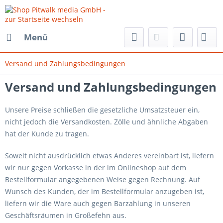
Menü
Versand und Zahlungsbedingungen
Versand und Zahlungsbedingungen
Unsere Preise schließen die gesetzliche Umsatzsteuer ein,
nicht jedoch die Versandkosten. Zölle und ähnliche Abgaben
hat der Kunde zu tragen.
Soweit nicht ausdrücklich etwas Anderes vereinbart ist, liefern
wir nur gegen Vorkasse in der im Onlineshop auf dem
Bestellformular angegebenen Weise gegen Rechnung. Auf
Wunsch des Kunden, der im Bestellformular anzugeben ist,
liefern wir die Ware auch gegen Barzahlung in unseren
Geschäftsräumen in Großefehn aus.