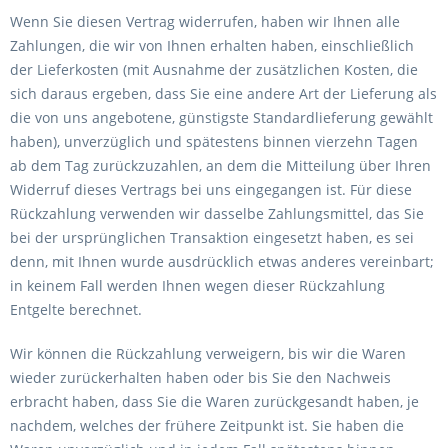
Wenn Sie diesen Vertrag widerrufen, haben wir Ihnen alle
Zahlungen, die wir von Ihnen erhalten haben, einschließlich
der Lieferkosten (mit Ausnahme der zusätzlichen Kosten, die
sich daraus ergeben, dass Sie eine andere Art der Lieferung als
die von uns angebotene, günstigste Standardlieferung gewählt
haben), unverzüglich und spätestens binnen vierzehn Tagen
ab dem Tag zurückzuzahlen, an dem die Mitteilung über Ihren
Widerruf dieses Vertrags bei uns eingegangen ist. Für diese
Rückzahlung verwenden wir dasselbe Zahlungsmittel, das Sie
bei der ursprünglichen Transaktion eingesetzt haben, es sei
denn, mit Ihnen wurde ausdrücklich etwas anderes vereinbart;
in keinem Fall werden Ihnen wegen dieser Rückzahlung
Entgelte berechnet.
Wir können die Rückzahlung verweigern, bis wir die Waren
wieder zurückerhalten haben oder bis Sie den Nachweis
erbracht haben, dass Sie die Waren zurückgesandt haben, je
nachdem, welches der frühere Zeitpunkt ist. Sie haben die