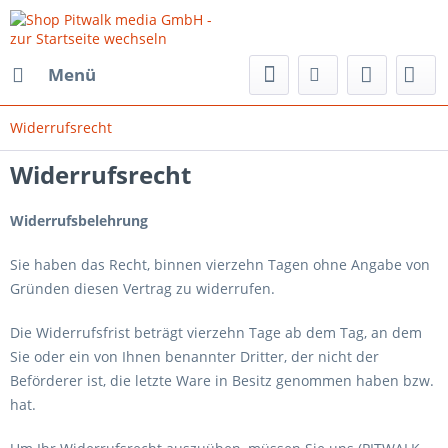
Menü
Widerrufsrecht
Widerrufsrecht
Widerrufsbelehrung
Sie haben das Recht, binnen vierzehn Tagen ohne Angabe von
Gründen diesen Vertrag zu widerrufen.
Die Widerrufsfrist beträgt vierzehn Tage ab dem Tag, an dem
Sie oder ein von Ihnen benannter Dritter, der nicht der
Beförderer ist, die letzte Ware in Besitz genommen haben bzw.
hat.