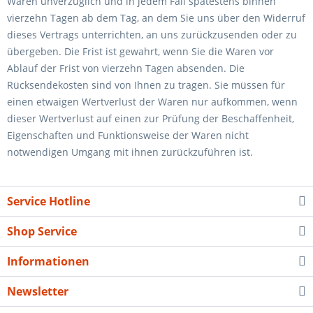
Waren unverzüglich und in jedem Fall spätestens binnen
vierzehn Tagen ab dem Tag, an dem Sie uns über den Widerruf
dieses Vertrags unterrichten, an uns zurückzusenden oder zu
übergeben. Die Frist ist gewahrt, wenn Sie die Waren vor
Ablauf der Frist von vierzehn Tagen absenden. Die
Rücksendekosten sind von Ihnen zu tragen. Sie müssen für
einen etwaigen Wertverlust der Waren nur aufkommen, wenn
dieser Wertverlust auf einen zur Prüfung der Beschaffenheit,
Eigenschaften und Funktionsweise der Waren nicht
notwendigen Umgang mit ihnen zurückzuführen ist.
Service Hotline
Shop Service
Informationen
Newsletter