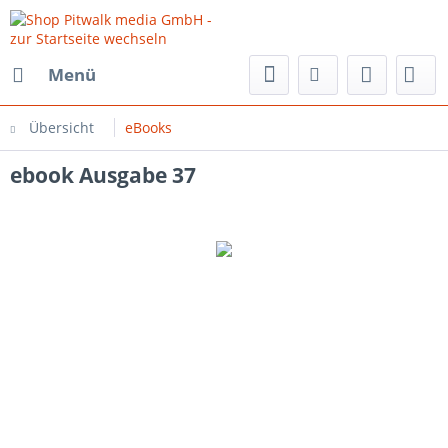
Menü
Übersicht
eBooks
ebook Ausgabe 37