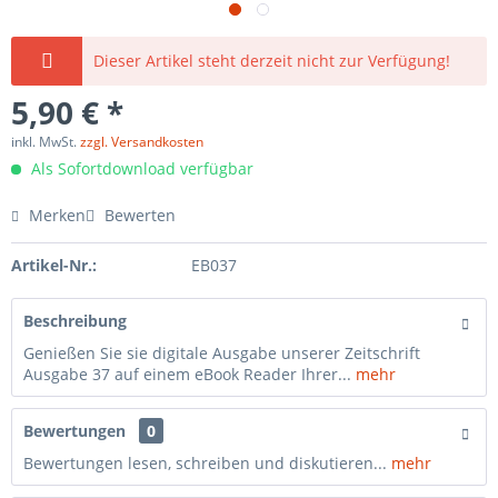
Dieser Artikel steht derzeit nicht zur Verfügung!
5,90 € *
inkl. MwSt.
zzgl. Versandkosten
Als Sofortdownload verfügbar
Merken
Bewerten
Artikel-Nr.:
EB037
Beschreibung
Genießen Sie sie digitale Ausgabe unserer Zeitschrift
Ausgabe 37 auf einem eBook Reader Ihrer...
mehr
Bewertungen
0
Bewertungen lesen, schreiben und diskutieren...
mehr