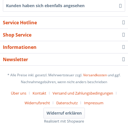
Kunden haben sich ebenfalls angesehen
Service Hotline
Shop Service
Informationen
Newsletter
* Alle Preise inkl. gesetzl. Mehrwertsteuer zzgl.
Versandkosten
und ggf.
Nachnahmegebühren, wenn nicht anders beschrieben
Über uns
Kontakt
Versand und Zahlungsbedingungen
Widerrufsrecht
Datenschutz
Impressum
Widerruf erklären
Realisiert mit Shopware