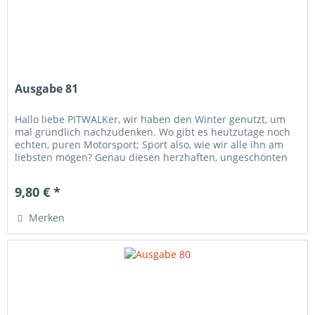
Ausgabe 81
Hallo liebe PITWALKer, wir haben den Winter genutzt, um
mal gründlich nachzudenken. Wo gibt es heutzutage noch
echten, puren Motorsport; Sport also, wie wir alle ihn am
liebsten mögen? Genau diesen herzhaften, ungeschönten
und möglichst...
9,80 € *
Merken