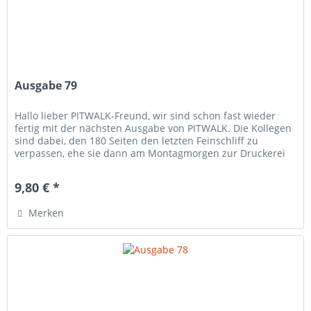
Ausgabe 79
Hallo lieber PITWALK-Freund, wir sind schon fast wieder
fertig mit der nächsten Ausgabe von PITWALK. Die Kollegen
sind dabei, den 180 Seiten den letzten Feinschliff zu
verpassen, ehe sie dann am Montagmorgen zur Druckerei
nach Paderborn...
9,80 € *
Merken