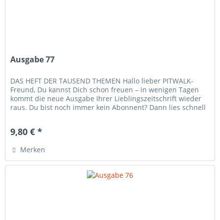
Ausgabe 77
DAS HEFT DER TAUSEND THEMEN Hallo lieber PITWALK-
Freund, Du kannst Dich schon freuen – in wenigen Tagen
kommt die neue Ausgabe Ihrer Lieblingszeitschrift wieder
raus. Du bist noch immer kein Abonnent? Dann lies schnell
in dieser Email,...
9,80 € *
Merken