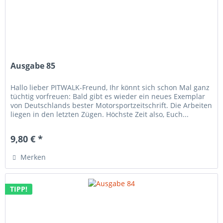
Ausgabe 85
Hallo lieber PITWALK-Freund, Ihr könnt sich schon Mal ganz
tüchtig vorfreuen: Bald gibt es wieder ein neues Exemplar
von Deutschlands bester Motorsportzeitschrift. Die Arbeiten
liegen in den letzten Zügen. Höchste Zeit also, Euch...
9,80 € *
Merken
TIPP!