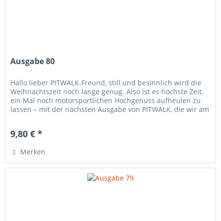
Ausgabe 80
Hallo lieber PITWALK-Freund, still und besinnlich wird die
Weihnachtszeit noch lange genug. Also ist es höchste Zeit,
ein Mal noch motorsportlichen Hochgenuss aufheulen zu
lassen – mit der nächsten Ausgabe von PITWALK, die wir am
Sonntag...
9,80 € *
Merken