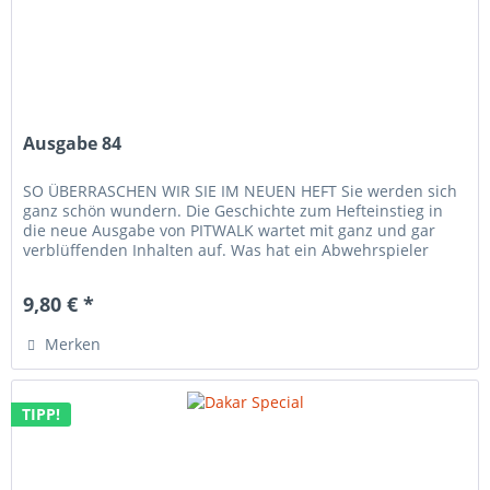
Ausgabe 84
SO ÜBERRASCHEN WIR SIE IM NEUEN HEFT Sie werden sich
ganz schön wundern. Die Geschichte zum Hefteinstieg in
die neue Ausgabe von PITWALK wartet mit ganz und gar
verblüffenden Inhalten auf. Was hat ein Abwehrspieler
des...
9,80 € *
Merken
TIPP!