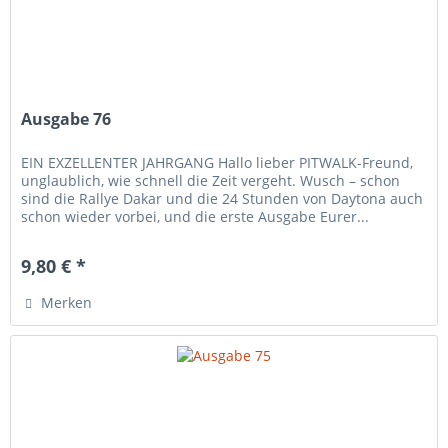
Ausgabe 76
EIN EXZELLENTER JAHRGANG Hallo lieber PITWALK-Freund,
unglaublich, wie schnell die Zeit vergeht. Wusch – schon
sind die Rallye Dakar und die 24 Stunden von Daytona auch
schon wieder vorbei, und die erste Ausgabe Eurer...
9,80 € *
Merken