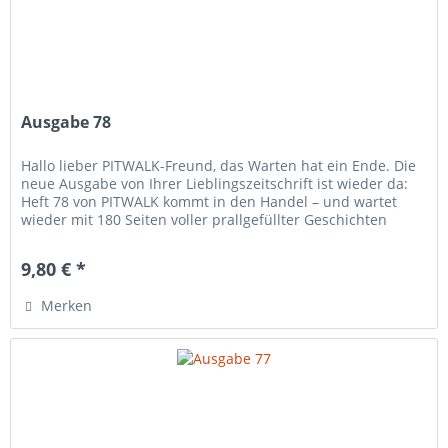
Ausgabe 78
Hallo lieber PITWALK-Freund, das Warten hat ein Ende. Die
neue Ausgabe von Ihrer Lieblingszeitschrift ist wieder da:
Heft 78 von PITWALK kommt in den Handel – und wartet
wieder mit 180 Seiten voller prallgefüllter Geschichten
auf,...
9,80 € *
Merken