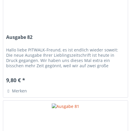
Ausgabe 82
Hallo liebe PITWALK-Freund, es ist endlich wieder soweit:
Die neue Ausgabe Ihrer Lieblingszeitschrift ist heute in
Druck gegangen. Wir haben uns dieses Mal extra ein
bisschen mehr Zeit gegönnt, weil wir auf zwei große
Entwicklungen der...
9,80 € *
Merken