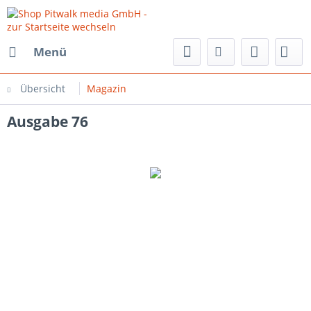
Menü
Übersicht
Magazin
Ausgabe 76