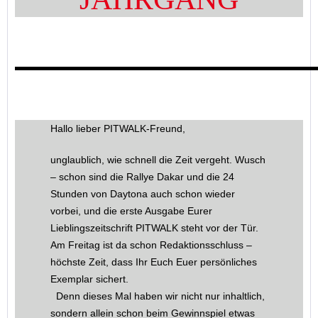
Hallo lieber PITWALK-Freund,
unglaublich, wie schnell die Zeit vergeht. Wusch
– schon sind die Rallye Dakar und die 24
Stunden von Daytona auch schon wieder
vorbei, und die erste Ausgabe Eurer
Lieblingszeitschrift PITWALK steht vor der Tür.
Am Freitag ist da schon Redaktionsschluss –
höchste Zeit, dass Ihr Euch Euer persönliches
Exemplar sichert.
Denn dieses Mal haben wir nicht nur inhaltlich,
sondern allein schon beim Gewinnspiel etwas