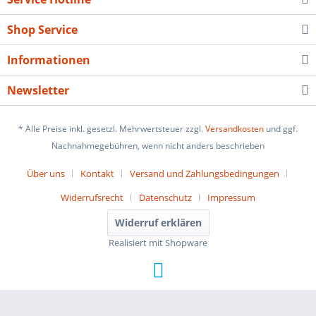
Shop Service
Informationen
Newsletter
* Alle Preise inkl. gesetzl. Mehrwertsteuer zzgl.
Versandkosten
und ggf.
Nachnahmegebühren, wenn nicht anders beschrieben
Über uns
Kontakt
Versand und Zahlungsbedingungen
Widerrufsrecht
Datenschutz
Impressum
Widerruf erklären
Realisiert mit Shopware