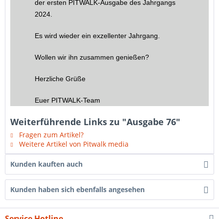
der ersten PITWALK-Ausgabe des Jahrgangs
2024.
Es wird wieder ein exzellenter Jahrgang.
Wollen wir ihn zusammen genießen?
Herzliche Grüße
Euer PITWALK-Team
Weiterführende Links zu "Ausgabe 76"
Fragen zum Artikel?
Weitere Artikel von Pitwalk media
Kunden kauften auch
Kunden haben sich ebenfalls angesehen
Service Hotline