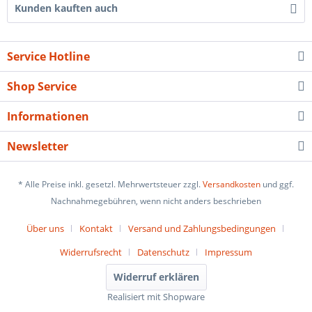
Kunden kauften auch
Service Hotline
Shop Service
Informationen
Newsletter
* Alle Preise inkl. gesetzl. Mehrwertsteuer zzgl.
Versandkosten
und ggf.
Nachnahmegebühren, wenn nicht anders beschrieben
Über uns
Kontakt
Versand und Zahlungsbedingungen
Widerrufsrecht
Datenschutz
Impressum
Widerruf erklären
Realisiert mit Shopware