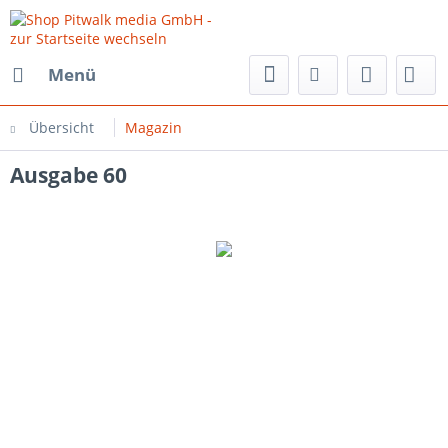
Menü
Übersicht
Magazin
Ausgabe 60