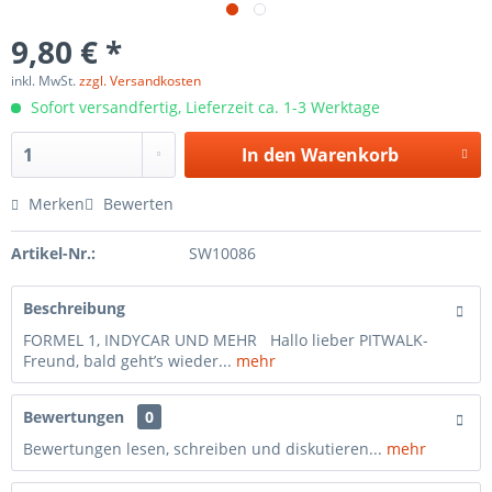
9,80 € *
inkl. MwSt.
zzgl. Versandkosten
Sofort versandfertig, Lieferzeit ca. 1-3 Werktage
In den
Warenkorb
Merken
Bewerten
Artikel-Nr.:
SW10086
Beschreibung
FORMEL 1, INDYCAR UND MEHR Hallo lieber PITWALK-
Freund, bald geht’s wieder...
mehr
Bewertungen
0
Bewertungen lesen, schreiben und diskutieren...
mehr