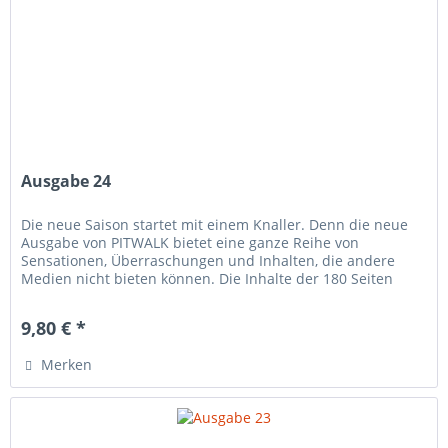
Ausgabe 24
Die neue Saison startet mit einem Knaller. Denn die neue
Ausgabe von PITWALK bietet eine ganze Reihe von
Sensationen, Überraschungen und Inhalten, die andere
Medien nicht bieten können. Die Inhalte der 180 Seiten
starken Zeitschrift, die...
9,80 € *
Merken