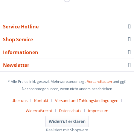
Service Hotline
Shop Service
Informationen
Newsletter
* Alle Preise inkl. gesetzl. Mehrwertsteuer zzgl.
Versandkosten
und ggf.
Nachnahmegebühren, wenn nicht anders beschrieben
Über uns
Kontakt
Versand und Zahlungsbedingungen
Widerrufsrecht
Datenschutz
Impressum
Widerruf erklären
Realisiert mit Shopware