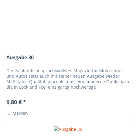
Ausgabe 30
Deutschlands anspruchsvollstes Magazin für Motorsport
und Autos setzt auch mit seiner neuen Ausgabe wieder
Maßstäbe. Qualitätsjournalismus, eine moderne Optik, dazu
die in Look and Feel einzigartig hochwertige
Heftausstattung und ein...
9,80 € *
Merken