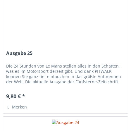
Ausgabe 25
Die 24 Stunden von Le Mans stellen alles in den Schatten,
was es im Motorsport derzeit gibt. Und dank PITWALK
können Sie ganz tief eintauchen in das größte Autorennen
der Welt. Die aktuelle Ausgabe der Fünfsterne-Zeitschrift
widmet sich...
9,80 € *
Merken