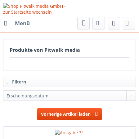
Menü
Produkte von Pitwalk media
Filtern
Vorherige Artikel laden