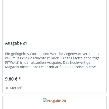
Ausgabe 21
Ein geflügeltes Wort lautet: Wer die Gegenwart verstehen
will, muss die Geschichte kennen. Dieses Motto beherzigt
PITWALK in der aktuellen Ausgabe: Das hochwertige
Magazin nimmt ihre Leser mit auf eine Zeitreise in eine
Epoche, die...
9,80 € *
Merken