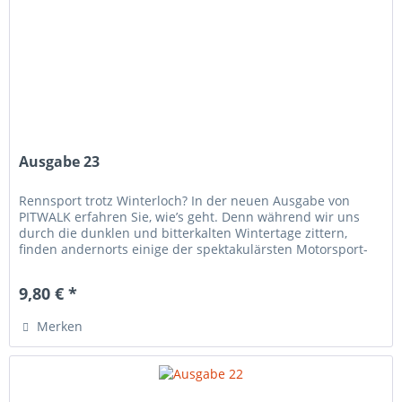
Ausgabe 23
Rennsport trotz Winterloch? In der neuen Ausgabe von
PITWALK erfahren Sie, wie’s geht. Denn während wir uns
durch die dunklen und bitterkalten Wintertage zittern,
finden andernorts einige der spektakulärsten Motorsport-
Veranstaltungen...
9,80 € *
Merken