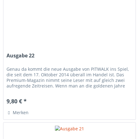
Ausgabe 22
Genau da kommt die neue Ausgabe von PITWALK ins Spiel,
die seit dem 17. Oktober 2014 überall im Handel ist. Das
Premium-Magazin nimmt seine Leser mit auf gleich zwei
aufregende Zeitreisen. Wenn man an die goldenen Jahre
von Mercedes in...
9,80 € *
Merken