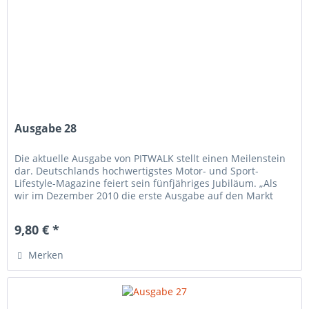
Ausgabe 28
Die aktuelle Ausgabe von PITWALK stellt einen Meilenstein
dar. Deutschlands hochwertigstes Motor- und Sport-
Lifestyle-Magazine feiert sein fünfjähriges Jubiläum. „Als
wir im Dezember 2010 die erste Ausgabe auf den Markt
brachten, wagten...
9,80 € *
Merken