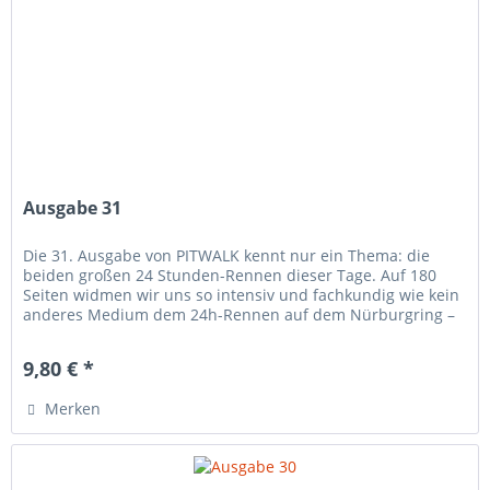
Ausgabe 31
Die 31. Ausgabe von PITWALK kennt nur ein Thema: die
beiden großen 24 Stunden-Rennen dieser Tage. Auf 180
Seiten widmen wir uns so intensiv und fachkundig wie kein
anderes Medium dem 24h-Rennen auf dem Nürburgring –
und den 24 Stunden...
9,80 € *
Merken