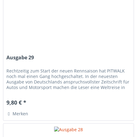
Ausgabe 29
Rechtzeitig zum Start der neuen Rennsaison hat PITWALK
noch mal einen Gang hochgeschaltet. In der neuesten
Ausgabe von Deutschlands anspruchsvollster Zeitschrift für
Autos und Motorsport machen die Leser eine Weltreise in
Sachen...
9,80 € *
Merken