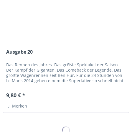
Ausgabe 20
Das Rennen des Jahres. Das größte Spektakel der Saison.
Der Kampf der Giganten. Das Comeback der Legende. Das
größte Wagenrennen seit Ben Hur. Für die 24 Stunden von
Le Mans 2014 gehen einem die Superlative so schnell nicht
aus. Deswegen...
9,80 € *
Merken