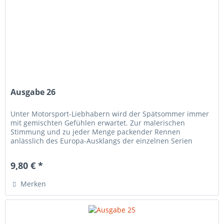
Ausgabe 26
Unter Motorsport-Liebhabern wird der Spätsommer immer
mit gemischten Gefühlen erwartet. Zur malerischen
Stimmung und zu jeder Menge packender Rennen
anlässlich des Europa-Ausklangs der einzelnen Serien
mischt sich stets eine Gefühlslage...
9,80 € *
Merken