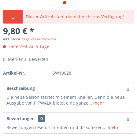
Dieser Artikel steht derzeit nicht zur Verfügung!
9,80 € *
inkl. MwSt.
zzgl. Versandkosten
Lieferzeit ca. 5 Tage
Merken
Bewerten
Artikel-Nr.:
SW10028
Beschreibung
Die neue Saison startet mit einem Knaller. Denn die neue
Ausgabe von PITWALK bietet eine ganze...
mehr
Bewertungen
0
Bewertungen lesen, schreiben und diskutieren...
mehr