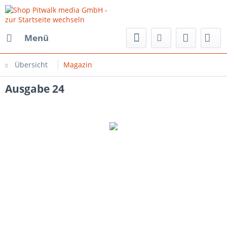
Menü
Übersicht
Magazin
Ausgabe 24