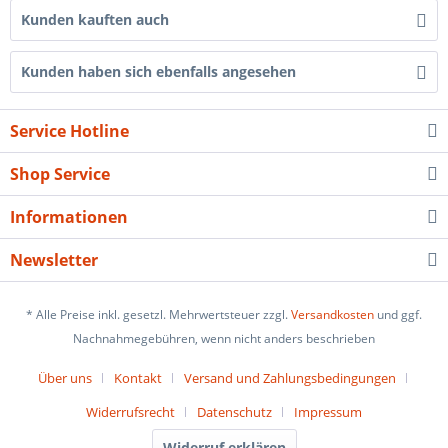
Kunden kauften auch
Kunden haben sich ebenfalls angesehen
Service Hotline
Shop Service
Informationen
Newsletter
* Alle Preise inkl. gesetzl. Mehrwertsteuer zzgl.
Versandkosten
und ggf.
Nachnahmegebühren, wenn nicht anders beschrieben
Über uns
Kontakt
Versand und Zahlungsbedingungen
Widerrufsrecht
Datenschutz
Impressum
Widerruf erklären