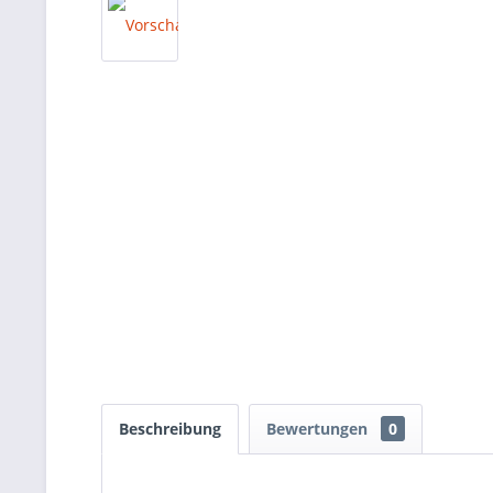
Beschreibung
Bewertungen
0