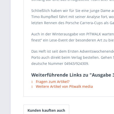
Schließlich haben wir für Sie eine junge Dame a
Timo Rumpfkeil fährt mit seiner Analyse fort, w
letzten Rennen des Porsche Carrera-Cups als Gas
Auch in der Winterausgabe von PITWALK warten 18
finest“ ein Lese-Event der besonderen Art zu bie
Das Heft ist seit dem Ersten Adventswochenend
Porto auch direkt beim Verlag bestellen. Gehen 
deutsche Nummer 04943/924309.
Weiterführende Links zu "Ausgabe 
Fragen zum Artikel?
Weitere Artikel von Pitwalk media
Kunden kauften auch