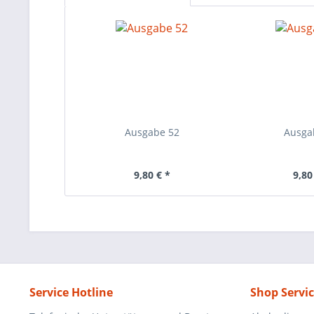
Ausgabe 52
Ausga
9,80 € *
9,80
Service Hotline
Shop Servi