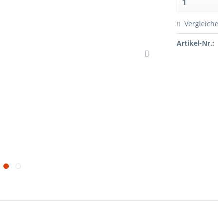
Vergleich
Artikel-Nr.: