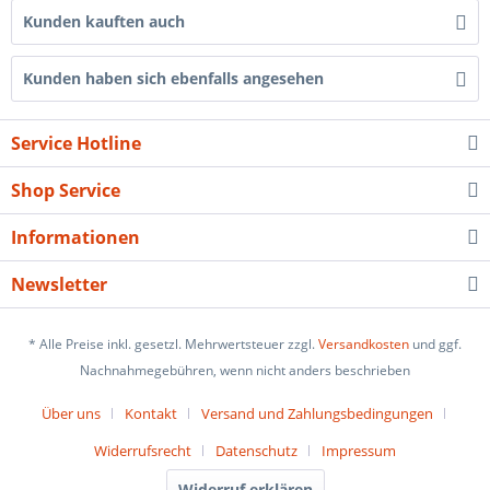
Kunden kauften auch
Kunden haben sich ebenfalls angesehen
Service Hotline
Shop Service
Informationen
Newsletter
* Alle Preise inkl. gesetzl. Mehrwertsteuer zzgl.
Versandkosten
und ggf.
Nachnahmegebühren, wenn nicht anders beschrieben
Über uns
Kontakt
Versand und Zahlungsbedingungen
Widerrufsrecht
Datenschutz
Impressum
Widerruf erklären