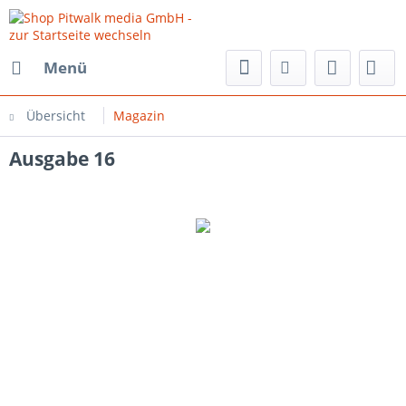
Menü
Übersicht
Magazin
Ausgabe 16