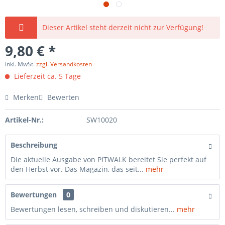
Dieser Artikel steht derzeit nicht zur Verfügung!
9,80 € *
inkl. MwSt.
zzgl. Versandkosten
Lieferzeit ca. 5 Tage
Merken
Bewerten
Artikel-Nr.:
SW10020
Beschreibung
Die aktuelle Ausgabe von PITWALK bereitet Sie perfekt auf
den Herbst vor. Das Magazin, das seit...
mehr
Bewertungen
0
Bewertungen lesen, schreiben und diskutieren...
mehr